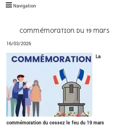
Navigation
Commémoration du 19 mars
16/03/2026
La
commémoration du cessez le feu du 19 mars