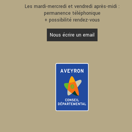
Les mardi-mercredi et vendredi après-midi :
permanence téléphonique
+ possibilité rendez-vous
Nous écrire un email