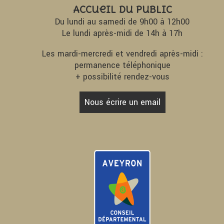
Accueil du Public
Du lundi au samedi de 9h00 à 12h00
Le lundi après-midi de 14h à 17h
Les mardi-mercredi et vendredi après-midi :
permanence téléphonique
+ possibilité rendez-vous
Nous écrire un email