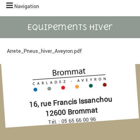
Navigation
Equipements hiver
Arrete_Pneus_hiver_Aveyron.pdf
16, rue Francis Issanchou
12600 Brommat
Tél. : 05 65 66 00 96