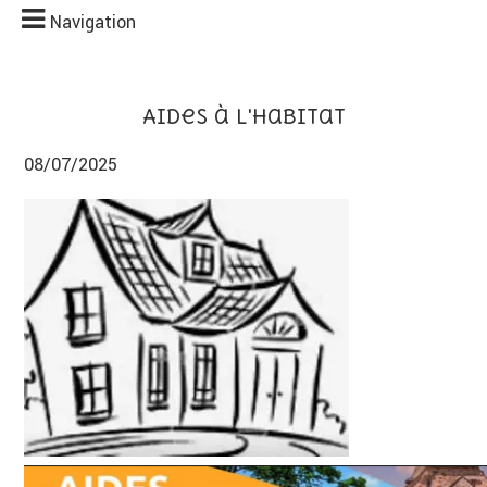
Navigation
Aides à l'habitat
08/07/2025