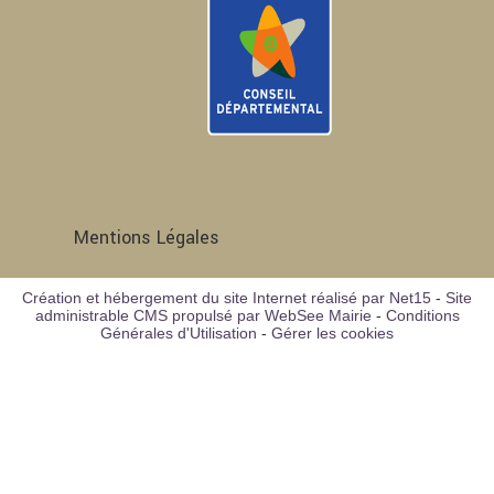
Mentions Légales
Création et hébergement du site Internet réalisé par Net15
-
Site
administrable CMS propulsé par WebSee Mairie
-
Conditions
Générales d'Utilisation
-
Gérer les cookies