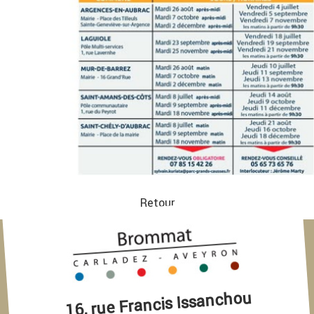
Retour
16, rue Francis Issanchou