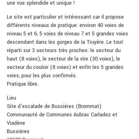
une vue splendide et unique !
Le site est particulier et intéressant car il propose
différents niveaux de pratique: environ 40 voies de
niveau 5 et 6, 5 voies de niveau 7 et 5 grandes voies
descendant dans les gorges de la Truyère. Le tout
réparti sur 3 secteurs très proches: le secteur du
haut (8 voies), le secteur de la vire (30 voies), le
secteur du couloir (8 voies) et enfin les 5 grandes
voies, pour les plus confirmés.
Pratique libre.
Lieu
Site d'escalade de Bussières (Brommat)
Communauté de Communes Aubrac Carladez et
Viadène
Bussières