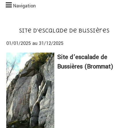
Navigation
Site d'escalade de Bussières
01/01/2025 au 31/12/2025
Site d’escalade de
Bussières (Brommat)