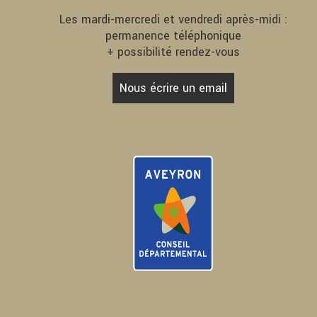
Les mardi-mercredi et vendredi après-midi :
permanence téléphonique
+ possibilité rendez-vous
Nous écrire un email