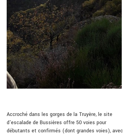
Accroché dans les gorges de la Truyère, le site
d'escalade de Bussières offre 50 voies pour
débutants et confirmés (dont grandes voies), avec