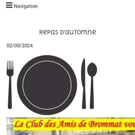
Navigation
Repas d'automne
02/09/2024