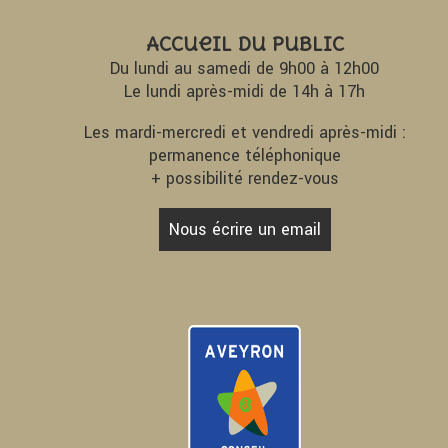
Accueil du Public
Du lundi au samedi de 9h00 à 12h00
Le lundi après-midi de 14h à 17h
Les mardi-mercredi et vendredi après-midi :
permanence téléphonique
+ possibilité rendez-vous
Nous écrire un email