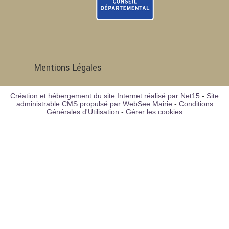
Mentions Légales
Création et hébergement du site Internet réalisé par Net15
-
Site
administrable CMS propulsé par WebSee Mairie
-
Conditions
Générales d'Utilisation
-
Gérer les cookies