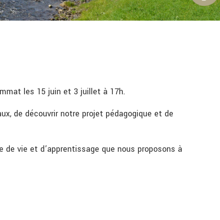
mat les 15 juin et 3 juillet à 17h.
caux, de découvrir notre projet pédagogique et de
dre de vie et d’apprentissage que nous proposons à