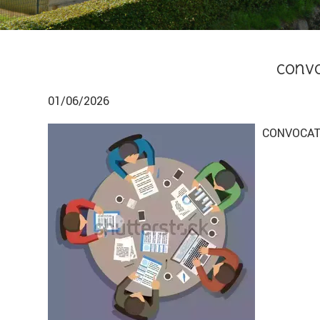
Convo
01/06/2026
CONVOCATI