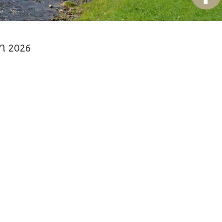
n 2026