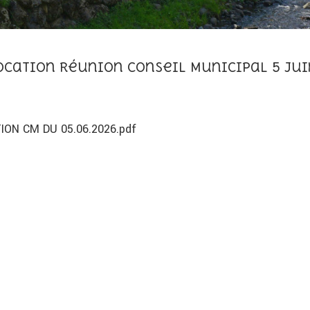
cation Réunion Conseil Municipal 5 Jui
ON CM DU 05.06.2026.pdf