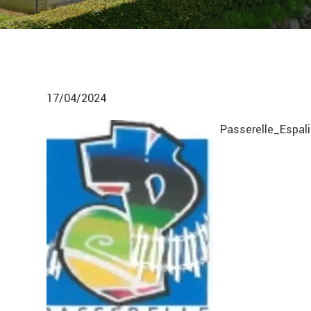
17/04/2024
Passerelle_Espal